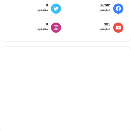
0
26٬981
متابعون
متابعون
0
305
متابعون
متابعون