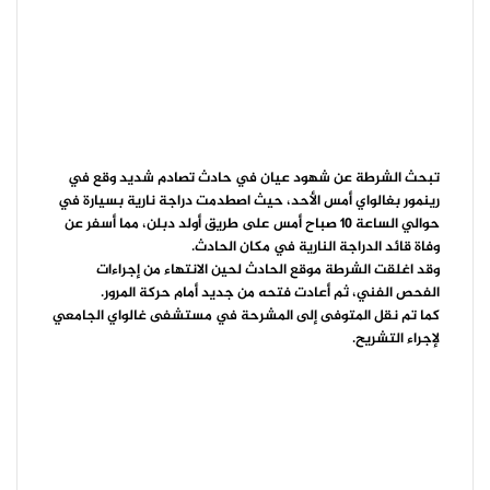
تبحث الشرطة عن شهود عيان في حادث تصادم شديد وقع في
رينمور بغالواي أمس الأحد، حيث اصطدمت دراجة نارية بسيارة في
حوالي الساعة 10 صباح أمس على طريق أولد دبلن، مما أسفر عن
وفاة قائد الدراجة النارية في مكان الحادث.
وقد اغلقت الشرطة موقع الحادث لحين الانتهاء من إجراءات
الفحص الفني، ثم أعادت فتحه من جديد أمام حركة المرور.
كما تم نقل المتوفى إلى المشرحة في مستشفى غالواي الجامعي
لإجراء التشريح.