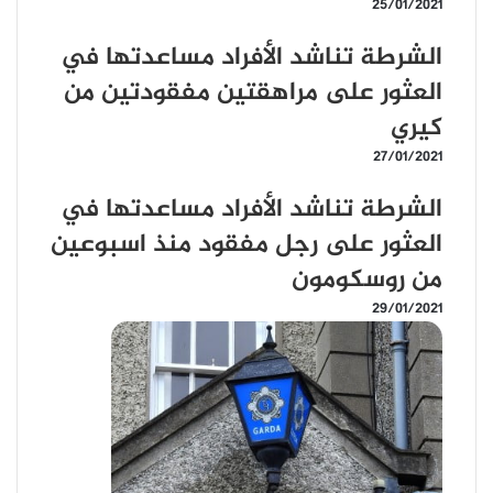
25/01/2021
الشرطة تناشد الأفراد مساعدتها في
العثور على مراهقتين مفقودتين من
كيري
27/01/2021
الشرطة تناشد الأفراد مساعدتها في
العثور على رجل مفقود منذ اسبوعين
من روسكومون
29/01/2021