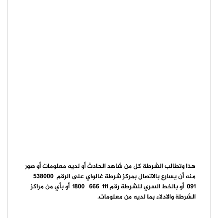
هذا وتطالب الشرطة كل من شاهد الحادث أو لديه معلومات أو صور
منه أن يسارع بالاتصال بمركز شرطة غالواي على الرقم 538000
091 أو بالخط السري للشرطة رقم 111 666 1800 أو بأي من مراكز
الشرطة والادلاء بما لديه من معلومات.