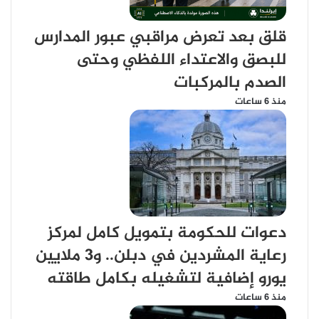
قلق بعد تعرض مراقبي عبور المدارس
للبصق والاعتداء اللفظي وحتى
الصدم بالمركبات
منذ 6 ساعات
دعوات للحكومة بتمويل كامل لمركز
رعاية المشردين في دبلن.. و3 ملايين
يورو إضافية لتشغيله بكامل طاقته
منذ 6 ساعات