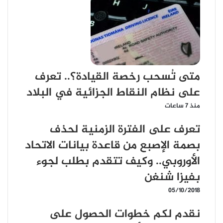
متى تُسحب رخصة القيادة؟.. تعرف
على نظام النقاط الجزائية في البلاد
منذ 7 ساعات
تعرف على الفترة الزمنية لحذف
بصمة الإصبع من قاعدة بيانات الاتحاد
الأوروبي.. وكيف تتقدم بطلب لجوء
بفيزا شنغن
05/10/2018
نقدم لكم خطوات الحصول على