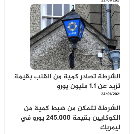
23/01/2021
الشرطة تصادر كمية من القنب بقيمة
تزيد عن 1.1 مليون يورو
24/01/2021
الشرطة تتمكن من ضبط كمية من
الكوكايين بقيمة 245,000 يورو في
ليمريك