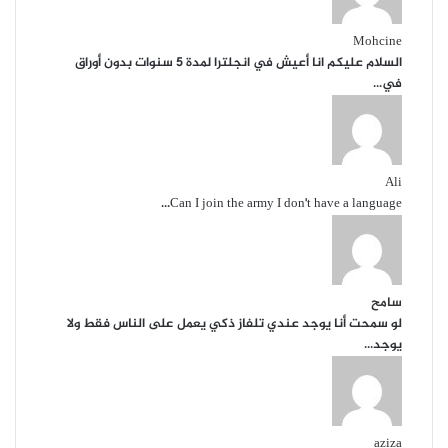
Mohcine
السلام عليكم انا أعيش في انجلترا لمدة 5 سنوات بدون أوراق
في...
Ali
Can I join the army I don't have a language...
سامح
لو سمحت أنا يوجد عندي تلفاز ذكي يعمل على الناس فقط ولا
يوجد...
aziza