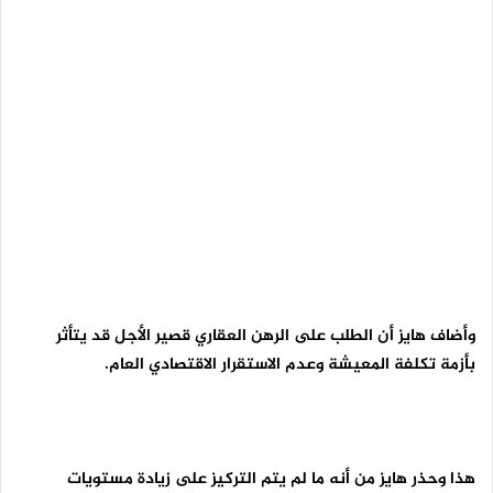
وأضاف هايز أن الطلب على الرهن العقاري قصير الأجل قد يتأثر
بأزمة تكلفة المعيشة وعدم الاستقرار الاقتصادي العام.
هذا وحذر هايز من أنه ما لم يتم التركيز على زيادة مستويات