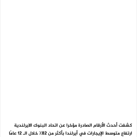
كشفت أحدث الأرقام الصادرة مؤخرا عن اتحاد البنوك الايرلندية
ارتفاع متوسط ​​الإيجارات في أيرلندا بأكثر من 82٪ خلال الـ 12 عامًا