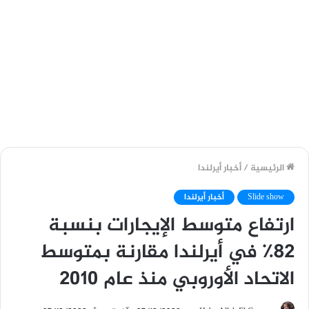
الرئيسية
/
أخبار أيرلندا
Slide show
أخبار أيرلندا
ارتفاع متوسط ​​الإيجارات بنسبة
82٪ في أيرلندا مقارنة بمتوسط ​​
الاتحاد الأوروبي منذ عام 2010