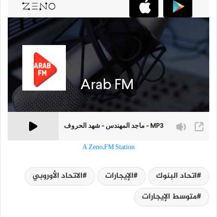
A Zeno.FM Station
اتحاد البنوك
الإيجارات
الاتحاد الأوروبي
متوسط الإيجارات