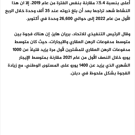
أعلى بنسبة 5.4٪ مقارنة بنفس الفترة من عام 2019، إلا ان هذا
النشاط شهد تراجعا بعد أن بلغ ذروته عند 35 ألف وحدة خلال الربع
الأول من عام 2022 إلى حوالي 26,600 وحدة في أكتوبر.
وقال الرئيس التنفيذي للاتحاد، بريان هايز، إن هناك فجوة بين
متوسط ​​مدفوعات الرهن العقاري والايجارات، حيث كان متوسط ​​
مدفوعات الرهن العقاري للمشترين لأول مرة يزيد قليلاً عن 1000
يورو خلال النصف الأول من عام 2021 مقارنة بمتوسط ​​الإيجار
الشهري الذي يزيد عن 1400 يورو على المستوى الوطني، مع زيادة
الفجوة بشكل ملحوظ في دبلن.