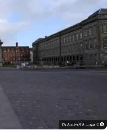
© PA Archive/PA Images