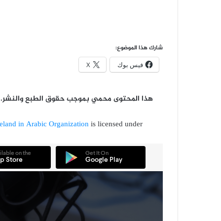
شارك هذا الموضوع:
فيس بوك
X
هذا المحتوى محمي بموجب حقوق الطبع والنشر. لا 
reland in Arabic Organization
is licensed under