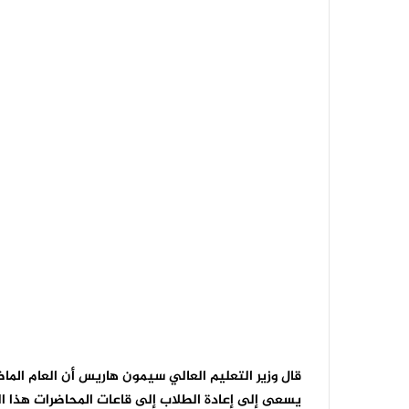
قال وزير التعليم العالي سيمون هاريس أن العام الم
يسعى إلى إعادة الطلاب إلى قاعات المحاضرات هذا الع