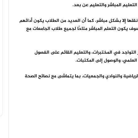
تعليم المباشر والتعليم عن بعد.
قلها إلا بشكل مباشر، كما أن العديد من الطلاب يكون أدائهم
ف يكون التعلم المباشر متاحًا لجميع طلاب الجامعات مع
لتواجد في المختبرات، والتعليم القائم على الفصول
العلمي، والوصول إلى المكتبات.
لرياضية والنوادي والجمعيات، بما يتماشى مع نصائح الصحة