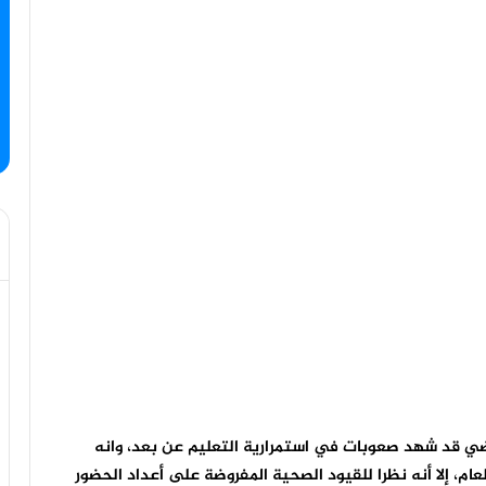
اضي قد شهد صعوبات في استمرارية التعليم عن بعد، وانه
ام، إلا أنه نظرا للقيود الصحية المفروضة على أعداد الحضور