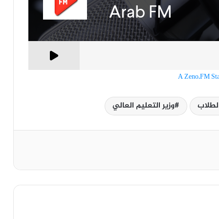
A Zeno.FM Sta
لطلاب
وزير التعليم العالي