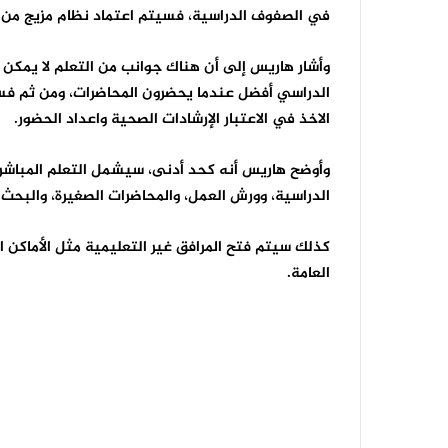
في الصفوف الدراسية، فسيتم اعتماد نظام مزيج من ال
وأشار هاريس إلى أن هناك جوانب من التعلم لا يمكن ن
الدراسي أفضل عندما يحضرون المحاضرات، ومن ثم فسو
الاخذ في الاعتبار الإرشادات الصحية واعداد الحضور.
وأوضح هاريس أنه كحد أدنى، سيشمل التعلم المباشر ا
الدراسية، وورش العمل، والمحاضرات الصغيرة، والبحث 
كذلك سيتم فتح المرافق غير التعليمية مثل الأماكن ا
العامة.