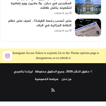
المشردين في دبلن.. و3 ملايين يورو إضافية
لتشغيله بكامل طاقته
منذ 5 ساعات
متى تُسحب رخصة القيادة؟.. تعرف على نظام
النقاط الجزائية في البلاد
منذ 6 ساعات
The Instagram Access Token is expired, Go to the Theme options page >
Integrations, to to refresh it.
© حقوق النشر 2026، جميع الحقوق محفوظة ايرلندا بالعربي
من نحن
سياسة الخصوصية
ملخص
الموقع