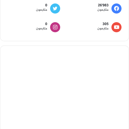
0
26٬983
متابعون
متابعون
0
305
متابعون
متابعون