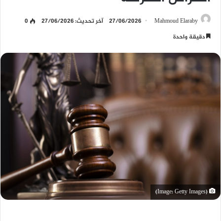
Mahmoud Elaraby
27/06/2026
آخر تحديث: 27/06/2026
0
دقيقة واحدة
(Image: Getty Images)