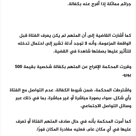
جرائم مماثلة إذا أُفرج عنه بكفالة.
كما أشارت القاضية إلى أن المتهم لم يكن يعرف الفتاة قبل
الواقعة المزعومة، وأنه لا توجد أدلة تشير إلى احتمال تدخله
للتأثير عليها بصفتها شاهدة في القضية.
وقررت المحكمة الإفراج عن المتهم بكفالة شخصية بقيمة 500
يورو.
واشترطت المحكمة، ضمن شروط الكفالة، عدم التواصل مع الفتاة
بأي شكل، سواء بصورة مباشرة أو غير مباشرة، بما في ذلك عبر
وسائل التواصل الاجتماعي.
كما أمرت المحكمة بأنه في حال صادف المتهم الفتاة أو تعرف
عليها في أي مكان عام، فعليه مغادرة المكان فورًا.