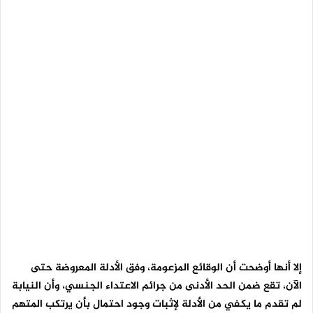
إلا أنها أوضحت أن الوقائع المزعومة، وفق الأدلة المعروضة حتى
الآن، تقع ضمن الحد الأدنى من جرائم الاعتداء الجنسي، وأن النيابة
لم تقدم ما يكفي من الأدلة لإثبات وجود احتمال بأن يرتكب المتهم