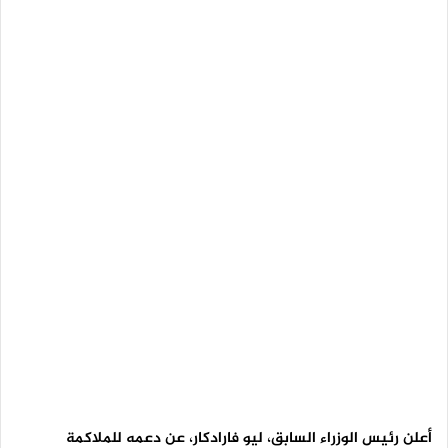
أعلن رئيس الوزراء السابق، ليو فارادكار، عن دعمه للملاكمة