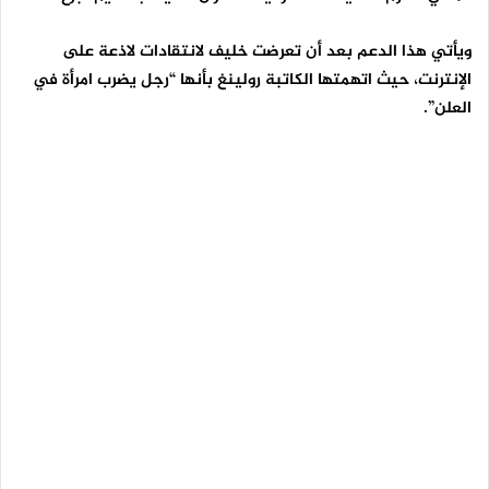
ويأتي هذا الدعم بعد أن تعرضت خليف لانتقادات لاذعة على
الإنترنت، حيث اتهمتها الكاتبة رولينغ بأنها “رجل يضرب امرأة في
العلن”.