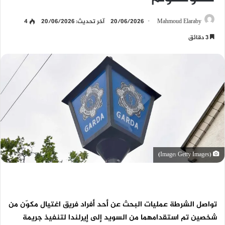
Mahmoud Elaraby
20/06/2026
آخر تحديث: 20/06/2026
4
3 دقائق
(Image: Getty Images)
تواصل الشرطة عمليات البحث عن أحد أفراد فريق اغتيال مكوّن من
شخصين تم استقدامهما من السويد إلى إيرلندا لتنفيذ جريمة