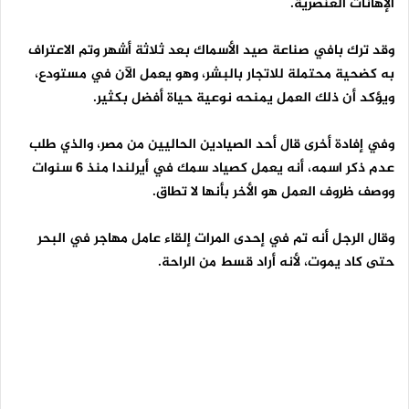
الإهانات العنصرية.
وقد ترك بافي صناعة صيد الأسماك بعد ثلاثة أشهر وتم الاعتراف
به كضحية محتملة للاتجار بالبشر، وهو يعمل الآن في مستودع،
ويؤكد أن ذلك العمل يمنحه نوعية حياة أفضل بكثير.
وفي إفادة أخرى قال أحد الصيادين الحاليين من مصر، والذي طلب
عدم ذكر اسمه، أنه يعمل كصياد سمك في أيرلندا منذ 6 سنوات
ووصف ظروف العمل هو الأخر بأنها لا تطاق.
وقال الرجل أنه تم في إحدى المرات إلقاء عامل مهاجر في البحر
حتى كاد يموت، لأنه أراد قسط من الراحة.