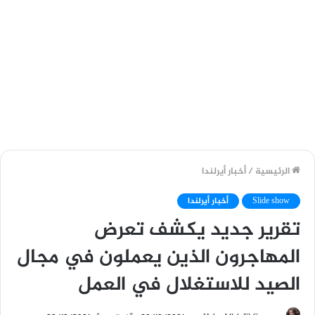
الرئيسية
/
أخبار أيرلندا
Slide show
أخبار أيرلندا
تقرير جديد يكشف تعرض
المهاجرون الذين يعملون في مجال
الصيد للاستغلال في العمل