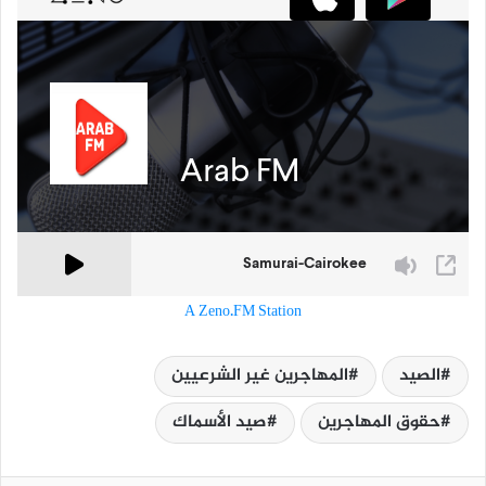
A Zeno.FM Station
الصيد
المهاجرين غير الشرعيين
حقوق المهاجرين
صيد الأسماك