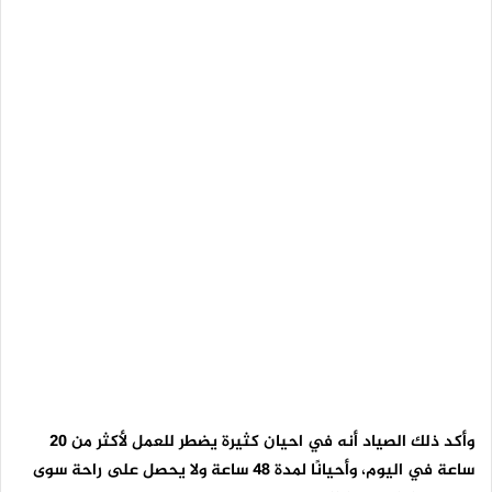
وأكد ذلك الصياد أنه في احيان كثيرة يضطر للعمل لأكثر من 20
ساعة في اليوم، وأحيانًا لمدة 48 ساعة ولا يحصل على راحة سوى