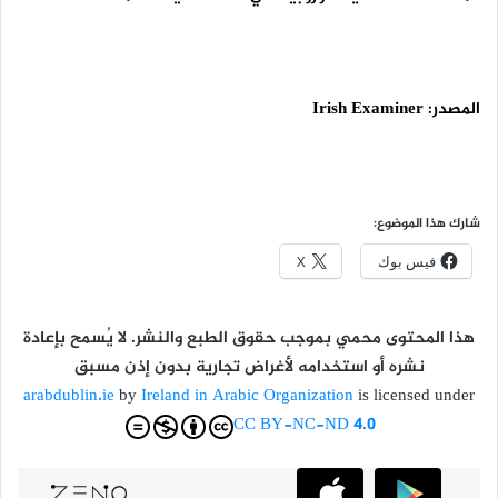
المصدر:
Irish Examiner
شارك هذا الموضوع:
فيس بوك
X
هذا المحتوى محمي بموجب حقوق الطبع والنشر. لا يُسمح بإعادة
نشره أو استخدامه لأغراض تجارية بدون إذن مسبق
arabdublin.ie
by
Ireland in Arabic Organization
is licensed under
CC BY-NC-ND 4.0