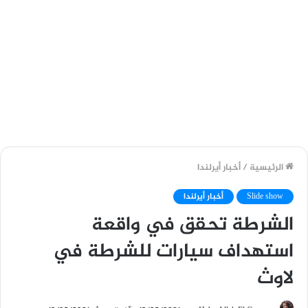
الرئيسية
/
أخبار أيرلندا
Slide show
أخبار أيرلندا
الشرطة تحقق في واقعة
استهداف سيارات للشرطة في
لاوث