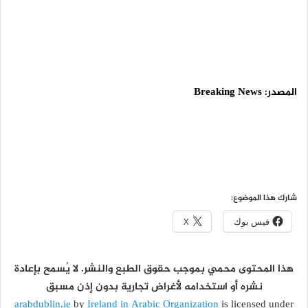
المصدر:
Breaking News
شارك هذا الموضوع:
فيس بوك
X
هذا المحتوى محمي بموجب حقوق الطبع والنشر. لا يُسمح بإعادة
نشره أو استخدامه لأغراض تجارية بدون إذن مسبق
arabdublin.ie
by
Ireland in Arabic Organization
is licensed under