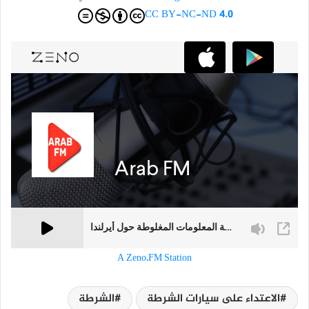
CC BY-NC-ND 4.0
A Zeno.FM Station
الاعتداء على سيارات الشرطة
الشرطة