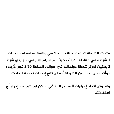
فتحت الشرطة تحقيقا جنائيا عاجلا في واقعة استهداف سيارات
للشرطة في مقاطعة لاوث ، حيث تم اضرام النار في سيارتي شرطة
تابعتين لمركز شرطة دوندالك في حوالي الساعة 2:30 فجر الأربعاء
، وأكد بيان صادر عن الشرطة أنه لم تقع إصابات نتيجة للحادث.
وقد وتم اتخاذ إجراءات الفحص الجنائي، ولكن لم يتم بعد إجراء أي
اعتقالات.