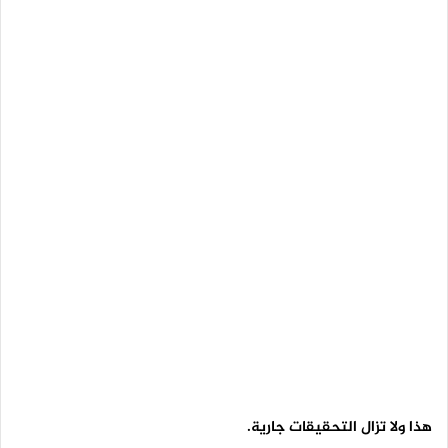
هذا ولا تزال التحقيقات جارية.