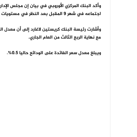
وأكد البنك المركزي الأوروبي في بيان إن مجلس الإدار
اجتماعه في شهر 9 المقبل بعد النظر في مستويات التضخم على المدى المتوسط.
وأشارت رئيسة البنك كريستين لاغارد إلى أن معدل الف
مع نهاية الربع الثالث من العام الجاري.
ويبلغ معدل سعر الفائدة على الودائع حاليا 0.5%.