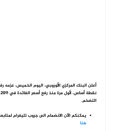
التضخم.
يمكنكم الآن الانضمام الى جروب تليغرام لمتابع
هنا