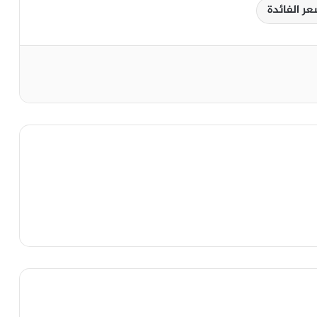
ر الفائدة