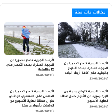
ق
ع
مقالات ذات صلة
ا
ل
و
ي
ب
الأرصاد الجوية تصدر تحذيرا من
الأرصاد الجوية تصدر تحذيرا من
الدرجة الصفراء بصدد الأمطار على
الدرجة الصفراء بصدد الثلوج
12 مقاطعة
والجليد على كافة أرجاء البلاد
28/01/2021
23/01/2021
الأرصاد الجوية تتوقع موجة من
الأرصاد الجوية تصدر تحذيرا من
البرد ومزيد من الثلوج خلال عطلة
الطقس على المستوى الوطني
نهاية الأسبوع
طوال عطلة نهاية الأسبوع مع
توقعات بأجواء عاصفة
29/01/2021
30/01/2021