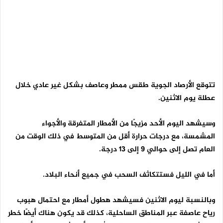
تتوقع الأرصاد الجوية طقس ممطر وعاصف بشكل غير عادي خلال
عطلة يوم الاثنين.
وسيشهد اليوم الأحد مزيجًا من الأمطار المتفرقة والأجواء
المشمسة، مع درجات حرارة أقل من المتوسط ​​في ذلك الوقت من
العام تصل إلى حوالي 9 إلى 13 درجة.
أما في الليل فستتكاثف السحب في جميع أنحاء البلاد.
وبالنسبة ليوم الاثنين فسيشهد هطول أمطار مع احتمال هبوب
رياح عاصفة عبر المناطق الساحلية، كذلك قد يكون هناك أيضًا خطر