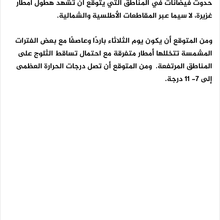
حدوث فيضانات في المناطق التي يُتوقع أن تشهد هطول أمطار
غزيرة، لا سيما عبر المقاطعات الأطلسية والشمالية.
ومن المتوقع أن يكون يوم الثلاثاء باردًا وعاصفًا مع بعض الفترات
المشمسة تتخللها أمطار متفرقة مع احتمال تساقط الثلوج على
المناطق المرتفعة. ومن المتوقع أن تصل درجات الحرارة العظمى
إلى 7- 11 درجة.