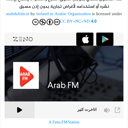
نشره أو استخدامه لأغراض تجارية بدون إذن مسبق
arabdublin.ie
by
Ireland in Arabic Organization
is licensed under
CC BY-NC-ND 4.0
A Zeno.FM Station