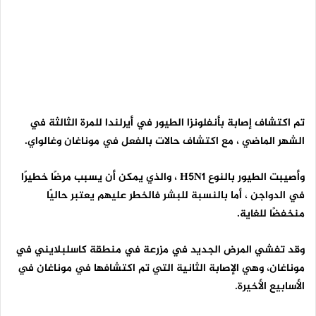
تم اكتشاف إصابة بأنفلونزا الطيور في أيرلندا للمرة الثالثة في
الشهر الماضي ، مع اكتشاف حالات بالفعل في موناغان وغالواي.
وأصيبت الطيور بالنوع
H5N1
، والذي يمكن أن يسبب مرضًا خطيرًا
في الدواجن ، أما بالنسبة للبشر فالخطر عليهم يعتبر حاليًا
منخفضًا للغاية.
وقد تفشي المرض الجديد في مزرعة في منطقة كاسلبلايني في
موناغان، وهي الإصابة الثانية التي تم اكتشافها في موناغان في
الأسابيع الأخيرة.