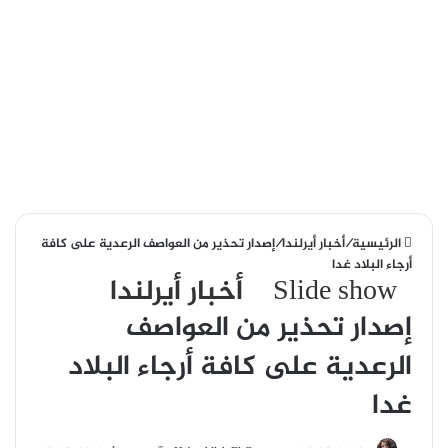
الرئيسية
/
أخبار أيرلندا
/
إصدار تحذير من العواصف الرعدية على كافة
أرجاء البلاد غدا
Slide show
أخبار أيرلندا
إصدار تحذير من العواصف
الرعدية على كافة أرجاء البلاد
غدا