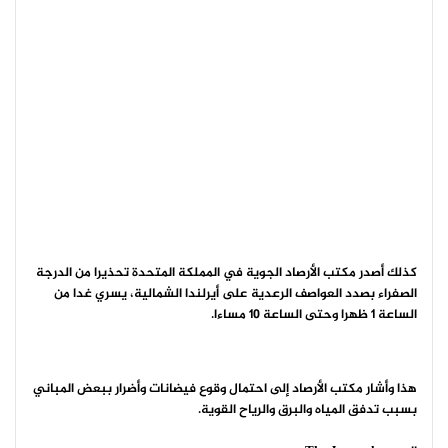
كذلك أصدر مكتب الأرصاد الجوية في المملكة المتحدة تحذيرا من الدرجة
الصفراء بصدد العواصف الرعدية على أيرلندا الشمالية، يسري غدا من
الساعة 1 ظهرا وحتى الساعة 10 مساءا.
هذا وأشار مكتب الأرصاد إلى احتمال وقوع فيضانات وأضرار ببعض المباني
بسبب تدفق المياه والبرق والرياح القوية.