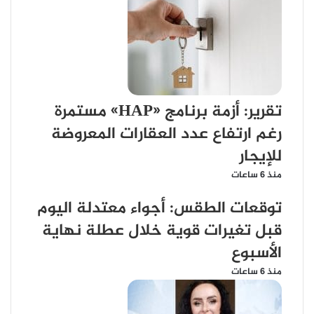
تقرير: أزمة برنامج «HAP» مستمرة
رغم ارتفاع عدد العقارات المعروضة
للإيجار
منذ 6 ساعات
توقعات الطقس: أجواء معتدلة اليوم
قبل تغيرات قوية خلال عطلة نهاية
الأسبوع
منذ 6 ساعات