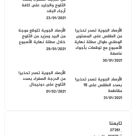
الثلوج والجليد على كافة
أرجاء البلاد
23/01/2021
الأرصاد الجوية تصدر تحذيرا
الأرصاد الجوية تتوقع موجة
من الطقس على المستوى
من البرد ومزيد من الثلوج
الوطني طوال عطلة نهاية
خلال عطلة نهاية الأسبوع
الأسبوع مع توقعات بأجواء
29/01/2021
عاصفة
30/01/2021
الأرصاد الجوية تصدر تحذيرا
من الدرجة الصفراء بصدد
الأرصاد الجوية تصدر تحذيرا
الثلوج على دونيجال
بصدد الطقس على 18
مقاطعة
01/02/2021
31/01/2021
تابعنا
27٬281