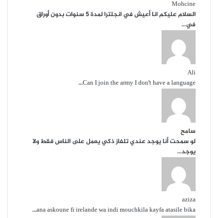
Mohcine
السلام عليكم انا أعيش في انجلترا لمدة 5 سنوات بدون أوراق
في...
Ali
Can I join the army I don't have a language...
سامح
لو سمحت أنا يوجد عندي تلفاز ذكي يعمل على الناس فقط ولا
يوجد...
aziza
ana askoune fi irelande wa indi mouchkila kayfa atasile bika...