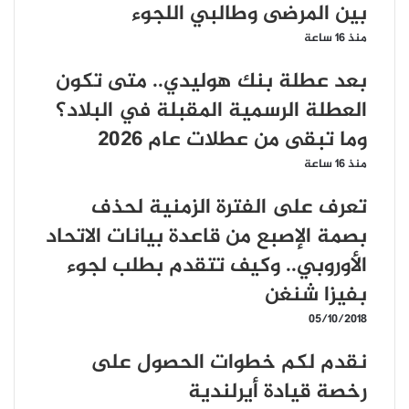
بين المرضى وطالبي اللجوء
منذ 16 ساعة
بعد عطلة بنك هوليدي.. متى تكون
العطلة الرسمية المقبلة في البلاد؟
وما تبقى من عطلات عام 2026
منذ 16 ساعة
تعرف على الفترة الزمنية لحذف
بصمة الإصبع من قاعدة بيانات الاتحاد
الأوروبي.. وكيف تتقدم بطلب لجوء
بفيزا شنغن
05/10/2018
نقدم لكم خطوات الحصول على
رخصة قيادة أيرلندية