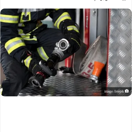
image: freepik