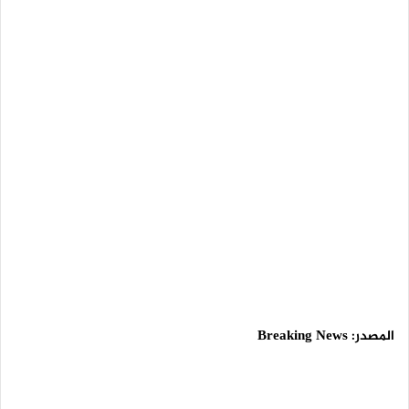
المصدر:
Breaking News