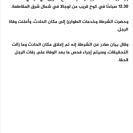
12.30 صباحًا في كوخ قريب من لوجالا في شمال شرق المقاطعة.
وحضرت الشرطة وخدمات الطوارئ إلى مكان الحادث، وأعلنت وفاة
الرجل.
وقال بيان صادر عن الشرطة إنه تم إغلاق مكان الحادث وما زالت
التحقيقات، وسيتم إجراء فحص ما بعد الوفاة على رفات الرجل
لاحقا
.