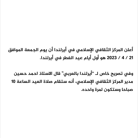
أعلن المركز الثقافي الإسلامي في أيرلندا أن يوم الجمعة الموافق
21 / 4 / 2023 هو أول أيام عيد الفطر
في أيرلندا.
وفي تصريح خاص لـ “أيرلندا بالعربي” قال الاستاذ احمد حسين
مدير المركز الثقافي الإسلامي، أنه ستقام صلاة العيد الساعة 10
صباحا وستكون لمرة واحده.