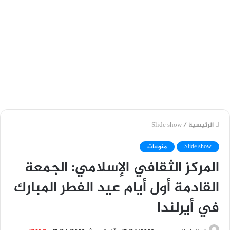
الرئيسية
/
Slide show
Slide show
منوعات
المركز الثقافي الإسلامي: الجمعة
القادمة أول أيام عيد الفطر المبارك
في أيرلندا