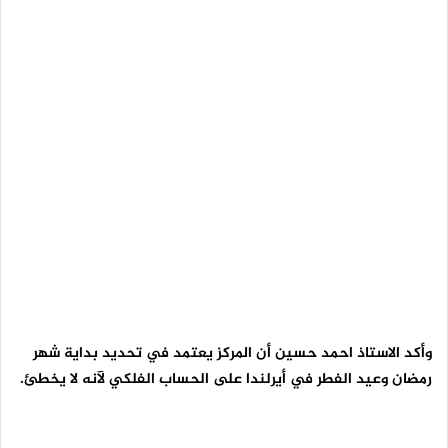
وأكد الاستاذ احمد حسين أن المركز يعتمد في تحديد بداية شهر
رمضان وعيد الفطر في أيرلندا على الحساب الفلكي لآنه لا يخطئ.