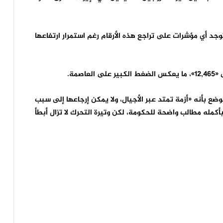
توجد أي مؤشرات على تراجع هذه الأرقام رغم استمرار ارتفاعها
صمة.
ع بأنه «أزمة تمتد عبر الأجيال، ولا يمكن إرجاعها إلى سبب
كمله مطالب واضحة للحكومة، لكن وتيرة التحرك لا تزال أبطأ