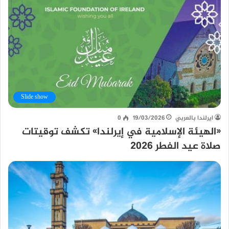
Slide show
ايرلندا بالعربي
19/03/2026
0
«الهيئة الإسلامية في إيرلندا» تكشف توقيتات
صلاة عيد الفطر 2026