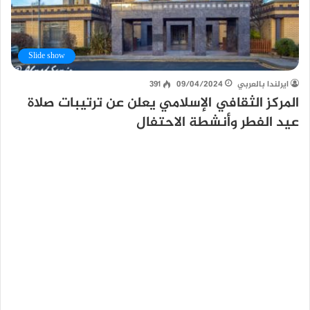
Slide show
ايرلندا بالعربي
09/04/2024
391
المركز الثقافي الإسلامي يعلن عن ترتيبات صلاة
عيد الفطر وأنشطة الاحتفال