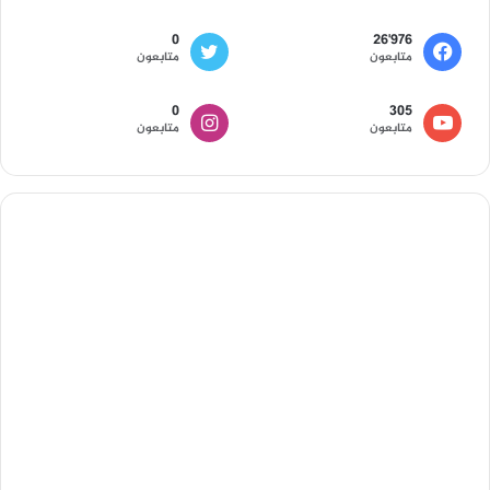
0
26٬976
متابعون
متابعون
0
305
متابعون
متابعون