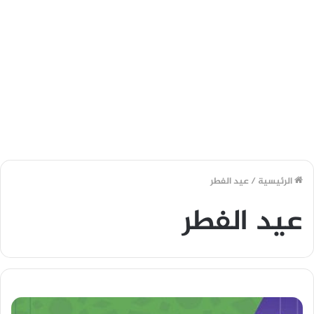
الرئيسية
/
عيد الفطر
عيد الفطر