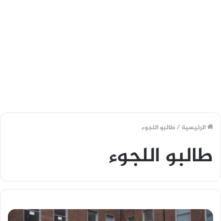
الرئيسية
/
طالبو اللجوء
طالبو اللجوء