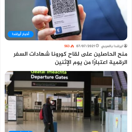
أخبار أيرلندا
ايرلندا بالعربي
07/07/2021
563
منح الحاصلين على لقاح كورونا شهادات السفر
الرقمية اعتبارًا من يوم الإثنين