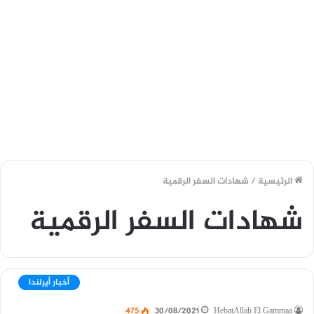
الرئيسية
/
شهادات السفر الرقمية
شهادات السفر الرقمية
أخبار أيرلندا
475
30/08/2021
HebatAllah El Gammaa