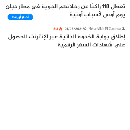
تعطل 118 راكبًا عن رحلاتهم الجوية في مطار دبلن
يوم أمس لأسباب أمنية
أخبار أيرلندا
513
01/08/2021
HebatAllah El Gammaa
إطلاق بوابة الخدمة الذاتية عبر الإنترنت للحصول
على شهادات السفر الرقمية