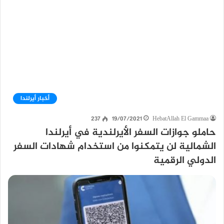
أخبار أيرلندا
237
19/07/2021
HebatAllah El Gammaa
حاملو جوازات السفر الأيرلندية في أيرلندا
الشمالية لن يتمكنوا من استخدام شهادات السفر
الدولي الرقمية