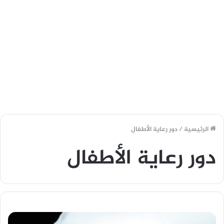
الرئيسية
/
دور رعاية الأطفال
دور رعاية الأطفال