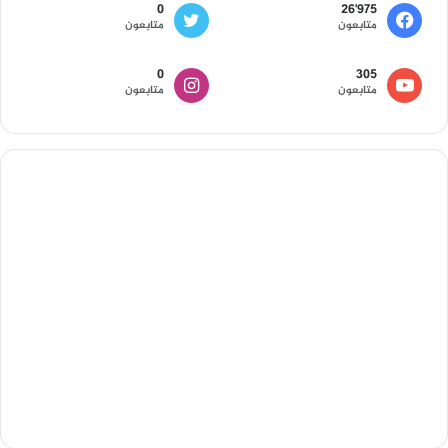
0
26٬975
متابعون
متابعون
0
305
متابعون
متابعون