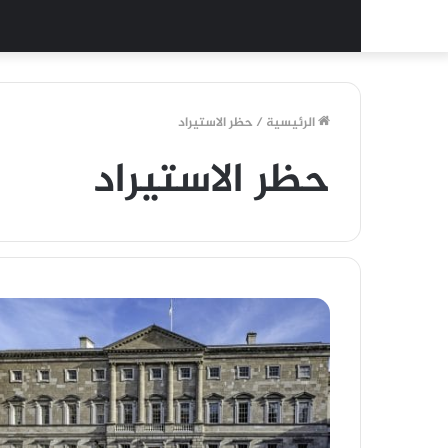
الرئيسية
/
حظر الاستيراد
حظر الاستيراد