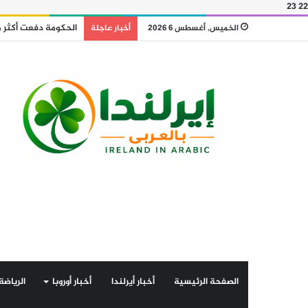
23
22
الخميس, أغسطس 6 2026
أخبار عاجلة
الصفحة الرئيسية
أخبار أيرلندا
أخبار أوروبا
الرياضة