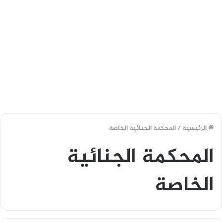
الرئيسية
/
المحكمة الجنائية الخاصة
المحكمة الجنائية
الخاصة