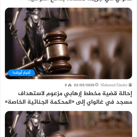
أخبار أيرلندا
0
02/05/2026
Mahmoud Elaraby
إحالة قضية مخطط إرهابي مزعوم لاستهداف
مسجد في غالواي إلى «المحكمة الجنائية الخاصة»