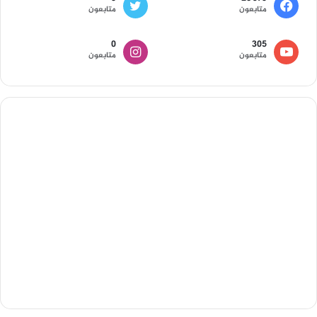
متابعون
متابعون
0
305
متابعون
متابعون