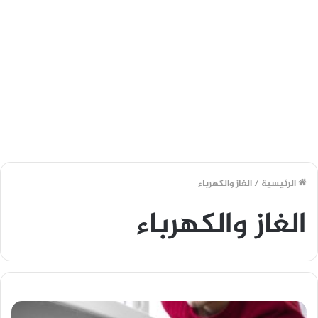
الرئيسية
/
الغاز والكهرباء
الغاز والكهرباء