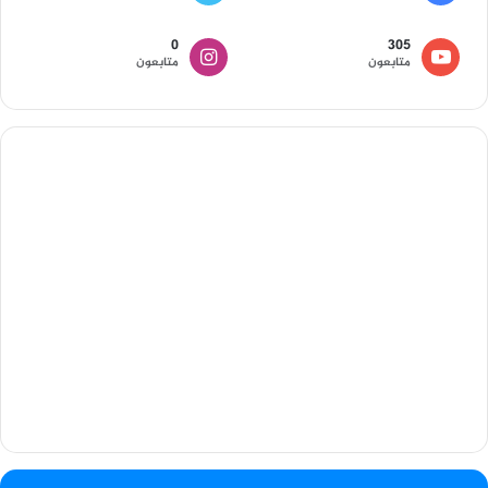
0
305
متابعون
متابعون