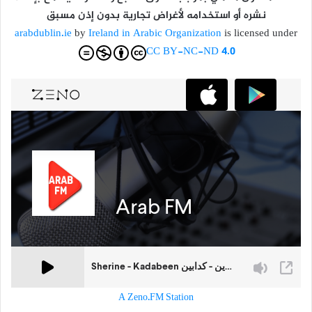
نشره أو استخدامه لأغراض تجارية بدون إذن مسبق
arabdublin.ie
by
Ireland in Arabic Organization
is licensed under
CC BY-NC-ND 4.0
A Zeno.FM Station