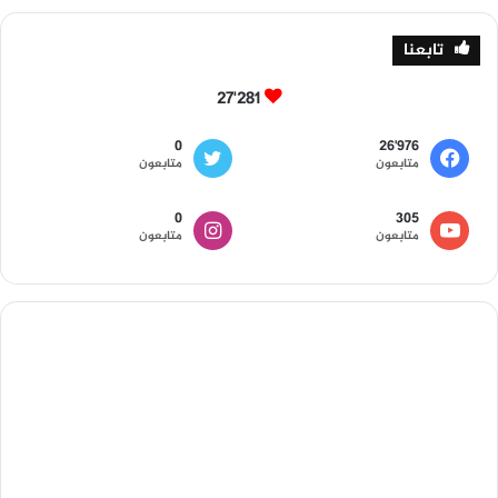
تابعنا
27٬281
0
26٬976
متابعون
متابعون
0
305
متابعون
متابعون